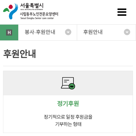
봉사·후원안내
후원안내
후원안내
정기후원
정기적으로 일정 후원금을
기부하는 형태