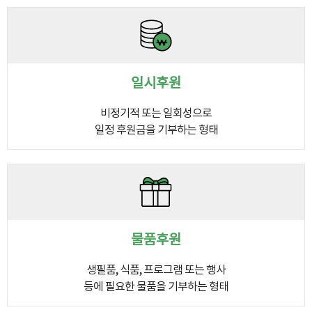
일시후원
비정기적 또는 일회성으로
일정 후원금을 기부하는 형태
물품후원
생필품, 식품, 프로그램 또는 행사
등에 필요한 물품을 기부하는 형태