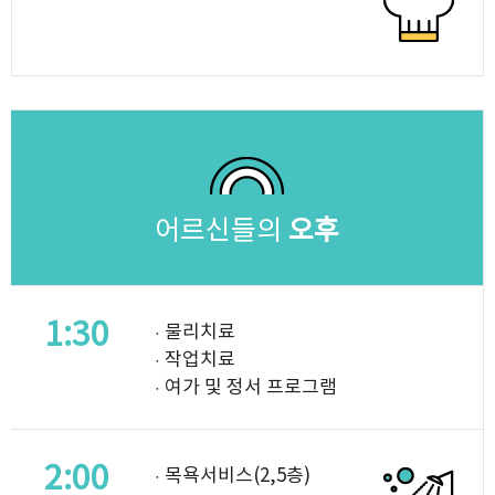
어르신들의
오후
1:30
· 물리치료
· 작업치료
· 여가 및 정서 프로그램
2:00
· 목욕서비스(2,5층)