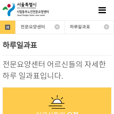
전문요양센터
하루일과표
하루일과표
전문요양센터 어르신들의 자세한
하루 일과표입니다.