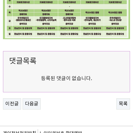
댓글목록
등록된 댓글이 없습니다.
이전글
다음글
목록