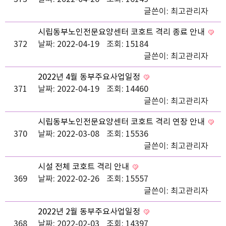
글쓴이:
최고관리자
시립동부노인전문요양센터 코호트 격리 종료 안내
372
날짜: 2022-04-19
조회: 15184
글쓴이:
최고관리자
2022년 4월 동부주요사업일정
371
날짜: 2022-04-19
조회: 14460
글쓴이:
최고관리자
시립동부노인전문요양센터 코호트 격리 연장 안내
370
날짜: 2022-03-08
조회: 15536
글쓴이:
최고관리자
시설 전체 코호트 격리 안내
369
날짜: 2022-02-26
조회: 15557
글쓴이:
최고관리자
2022년 2월 동부주요사업일정
368
날짜: 2022-02-03
조회: 14397