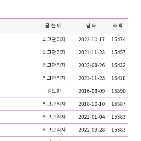
글쓴이
날짜
조회
최고관리자
2023-10-17
15474
최고관리자
2021-11-23
15457
최고관리자
2022-08-26
15432
최고관리자
2021-11-25
15418
김도현
2016-08-09
15390
최고관리자
2018-10-10
15387
최고관리자
2021-01-04
15383
최고관리자
2022-09-28
15383