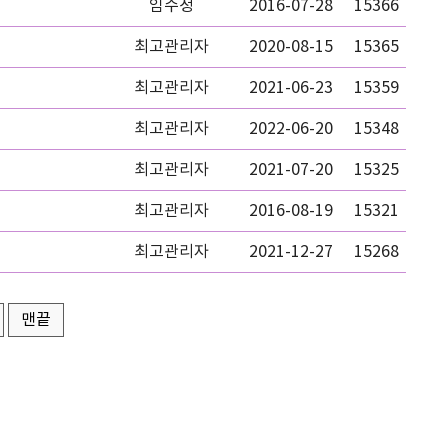
임수정
2016-07-28
15366
최고관리자
2020-08-15
15365
최고관리자
2021-06-23
15359
최고관리자
2022-06-20
15348
최고관리자
2021-07-20
15325
최고관리자
2016-08-19
15321
최고관리자
2021-12-27
15268
맨끝